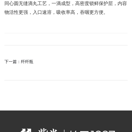
同心圆无缝滴丸工艺，一滴成型，高密度锁鲜保护层，内容
物活性更强，入口速溶，吸收率高，吞咽更方便。
下一篇：
纤纤瓶