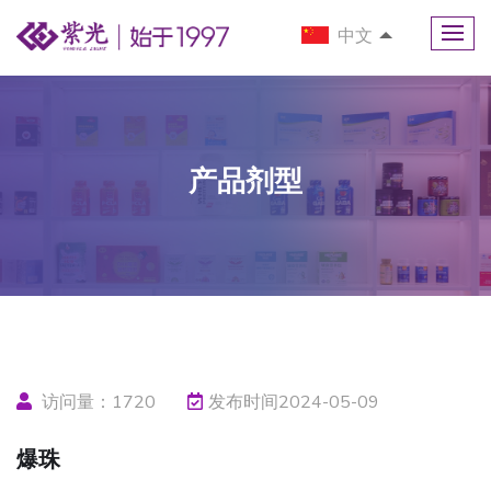
中文
产品剂型
访问量：
1720
发布时间2024-05-09
爆珠